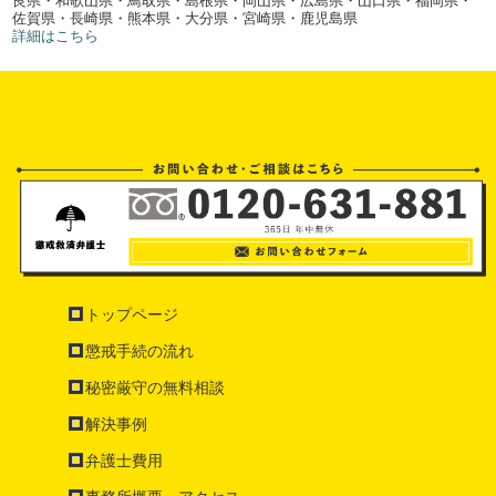
佐賀県・長崎県・熊本県・大分県・宮崎県・鹿児島県
詳細はこちら
トップページ
懲戒手続の流れ
秘密厳守の無料相談
解決事例
弁護士費用
事務所概要・アクセス