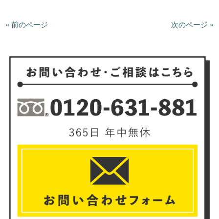
« 前のページ
次のページ »