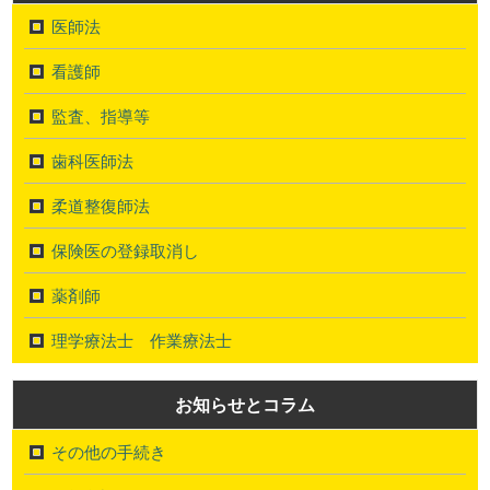
医師法
看護師
監査、指導等
歯科医師法
柔道整復師法
保険医の登録取消し
薬剤師
理学療法士 作業療法士
お知らせとコラム
その他の手続き