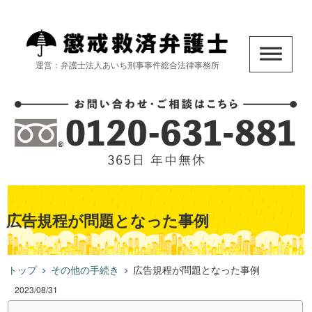
運営：弁護士法人あいち刑事事件総合法律事務所
広告規程が問題となった事例
トップ
その他の手続き
広告規程が問題となった事例
2023/08/31