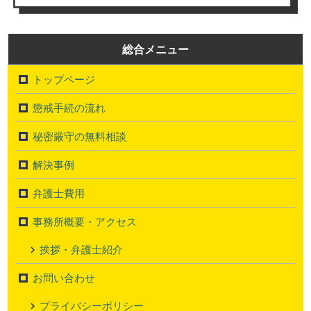
総合メニュー
トップページ
懲戒手続の流れ
秘密厳守の無料相談
解決事例
弁護士費用
事務所概要・アクセス
挨拶・弁護士紹介
お問い合わせ
プライバシーポリシー