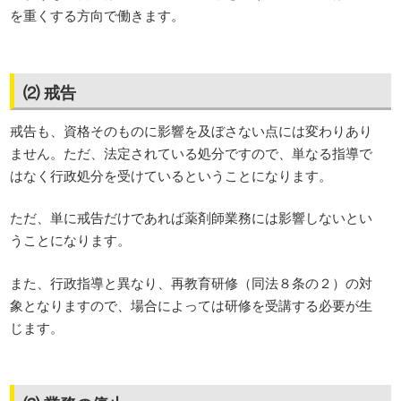
を重くする方向で働きます。
⑵ 戒告
戒告も、資格そのものに影響を及ぼさない点には変わりあり
ません。ただ、法定されている処分ですので、単なる指導で
はなく行政処分を受けているということになります。
ただ、単に戒告だけであれば薬剤師業務には影響しないとい
うことになります。
また、行政指導と異なり、再教育研修（同法８条の２）の対
象となりますので、場合によっては研修を受講する必要が生
じます。