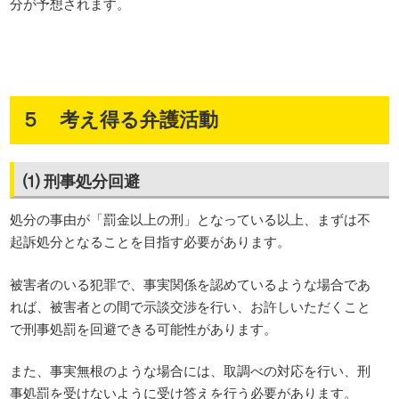
分が予想されます。
５ 考え得る弁護活動
⑴ 刑事処分回避
処分の事由が「罰金以上の刑」となっている以上、まずは不
起訴処分となることを目指す必要があります。
被害者のいる犯罪で、事実関係を認めているような場合であ
れば、被害者との間で示談交渉を行い、お許しいただくこと
で刑事処罰を回避できる可能性があります。
また、事実無根のような場合には、取調べの対応を行い、刑
事処罰を受けないように受け答えを行う必要があります。