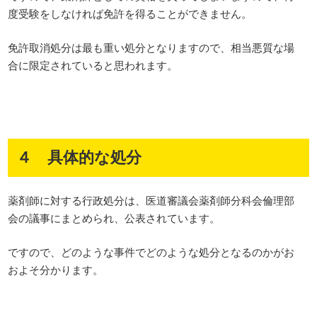
度受験をしなければ免許を得ることができません。
免許取消処分は最も重い処分となりますので、相当悪質な場
合に限定されていると思われます。
４ 具体的な処分
薬剤師に対する行政処分は、医道審議会薬剤師分科会倫理部
会の議事にまとめられ、公表されています。
ですので、どのような事件でどのような処分となるのかがお
およそ分かります。