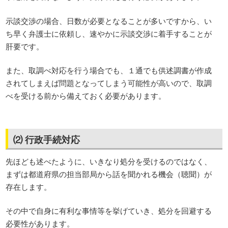
示談交渉の場合、日数が必要となることが多いですから、い
ち早く弁護士に依頼し、速やかに示談交渉に着手することが
肝要です。
また、取調べ対応を行う場合でも、１通でも供述調書が作成
されてしまえば問題となってしまう可能性が高いので、取調
べを受ける前から備えておく必要があります。
⑵ 行政手続対応
先ほども述べたように、いきなり処分を受けるのではなく、
まずは都道府県の担当部局から話を聞かれる機会（聴聞）が
存在します。
その中で自身に有利な事情等を挙げていき、処分を回避する
必要性があります。