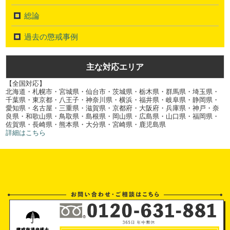
総論
過去の懲戒事例
主な対応エリア
【全国対応】
北海道・札幌市・宮城県・仙台市・茨城県・栃木県・群馬県・埼玉県・
千葉県・東京都・八王子・神奈川県・横浜・福井県・岐阜県・静岡県・
愛知県・名古屋・三重県・滋賀県・京都府・大阪府・兵庫県・神戸・奈
良県・和歌山県・鳥取県・島根県・岡山県・広島県・山口県・福岡県・
佐賀県・長崎県・熊本県・大分県・宮崎県・鹿児島県
詳細はこちら