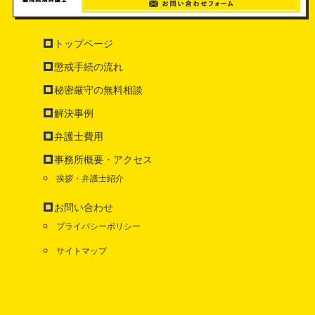
トップページ
懲戒手続の流れ
秘密厳守の無料相談
解決事例
弁護士費用
事務所概要・アクセス
挨拶・弁護士紹介
お問い合わせ
プライバシーポリシー
サイトマップ