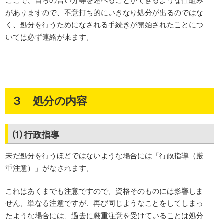
がありますので、不意打ち的にいきなり処分が出るのではな
く、処分を行うためになされる手続きが開始されたことにつ
いては必ず連絡が来ます。
３ 処分の内容
⑴ 行政指導
未だ処分を行うほどではないような場合には「行政指導（厳
重注意）」がなされます。
これはあくまでも注意ですので、資格そのものには影響しま
せん。単なる注意ですが、再び同じようなことをしてしまっ
たような場合には、過去に厳重注意を受けていることは処分