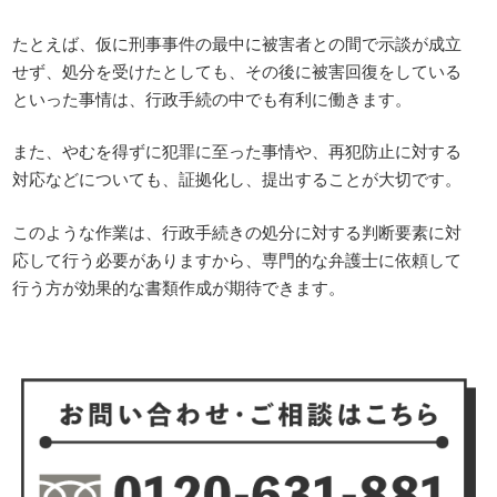
たとえば、仮に刑事事件の最中に被害者との間で示談が成立
せず、処分を受けたとしても、その後に被害回復をしている
といった事情は、行政手続の中でも有利に働きます。
また、やむを得ずに犯罪に至った事情や、再犯防止に対する
対応などについても、証拠化し、提出することが大切です。
このような作業は、行政手続きの処分に対する判断要素に対
応して行う必要がありますから、専門的な弁護士に依頼して
行う方が効果的な書類作成が期待できます。