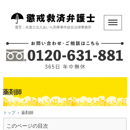
運営：弁護士法人あいち刑事事件総合法律事務所
薬剤師
トップ
薬剤師
このページの目次