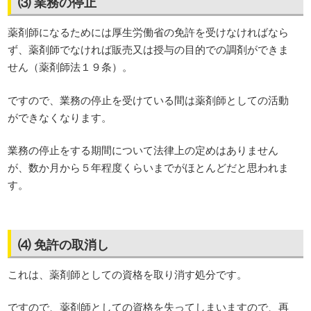
⑶ 業務の停止
薬剤師になるためには厚生労働省の免許を受けなければなら
ず、薬剤師でなければ販売又は授与の目的での調剤ができま
せん（薬剤師法１９条）。
ですので、業務の停止を受けている間は薬剤師としての活動
ができなくなります。
業務の停止をする期間について法律上の定めはありません
が、数か月から５年程度くらいまでがほとんどだと思われま
す。
⑷ 免許の取消し
これは、薬剤師としての資格を取り消す処分です。
ですので、薬剤師としての資格を失ってしまいますので、再