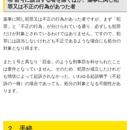
罪又は不正の行為があつた者
薬事に関し犯罪又は不正の行為があった者ですが、まず「犯
罪」と「不正の行為」が分けられている通り、必ずしも犯罪
だけが対象とされているわけではありません。ですので、犯
罪には該当しないけれども不正であるような場合にも処分の
対象となり得ます。
また１号と異なり「罰金」のような刑事罰を科せられたこと
は要件となっていません。そのため、犯罪が成立したけれど
も情状によって起訴されなかった、いわゆる起訴猶予（不起
訴の一種）の場合であっても、処分の対象となる可能性があ
ります。
２ 手続