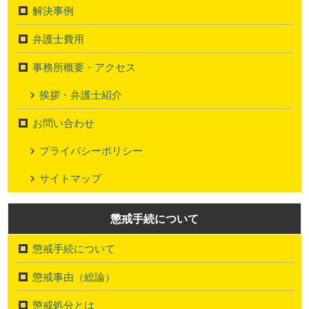
解決事例
弁護士費用
事務所概要・アクセス
挨拶・弁護士紹介
お問い合わせ
プライバシーポリシー
サイトマップ
懲戒手続について
懲戒手続について
懲戒事由（総論）
懲戒処分とは