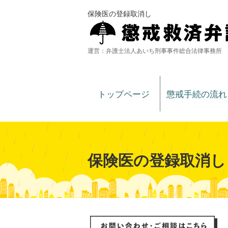
保険医の登録取消し
運営：弁護士法人あいち刑事事件総合法律事務所
トップページ
懲戒手続の流れ
保険医の登録取消し