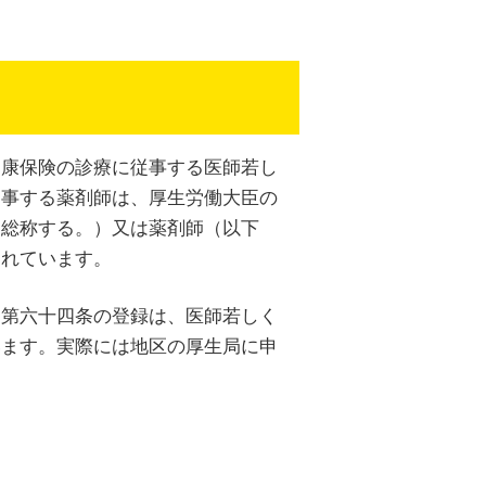
健康保険の診療に従事する医師若し
従事する薬剤師は、厚生労働大臣の
と総称する。）又は薬剤師（以下
されています。
「第六十四条の登録は、医師若しく
います。実際には地区の厚生局に申