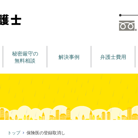
秘密厳守の
解決事例
弁護士費用
無料相談
トップ
保険医の登録取消し