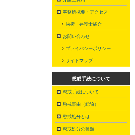
事務所概要・アクセス
挨拶・弁護士紹介
お問い合わせ
プライバシーポリシー
サイトマップ
懲戒手続について
懲戒手続について
懲戒事由（総論）
懲戒処分とは
懲戒処分の種類