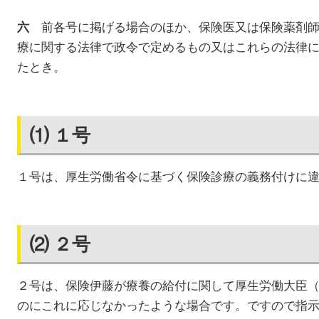
前各号に掲げる場合のほか、保険医又は保険薬剤師
六
療に関する法律で政令で定めるもの又はこれらの法律
たとき。
⑴ １号
１号は、厚生労働省令に基づく保険診療の義務付けに
⑵ ２号
２号は、保険伊藤が療養の給付に関して厚生労働大臣
のにこれに応じなかったような場合です。ですので指