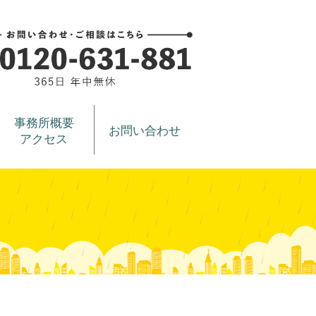
事務所概要
お問い合わせ
アクセス