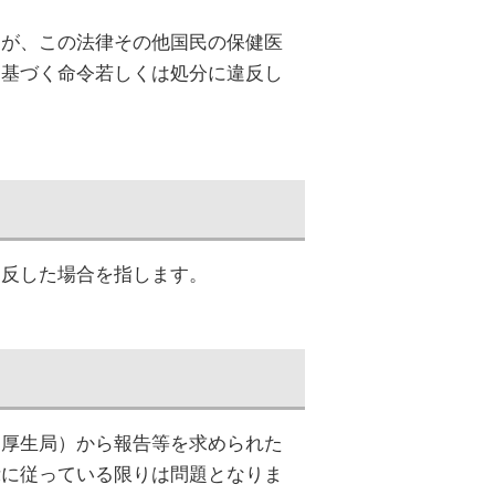
が、この法律その他国民の保健医
に基づく命令若しくは処分に違反し
違反した場合を指します。
（厚生局）から報告等を求められた
示に従っている限りは問題となりま