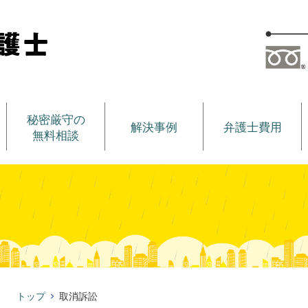
秘密厳守の
解決事例
弁護士費用
無料相談
トップ
取消訴訟