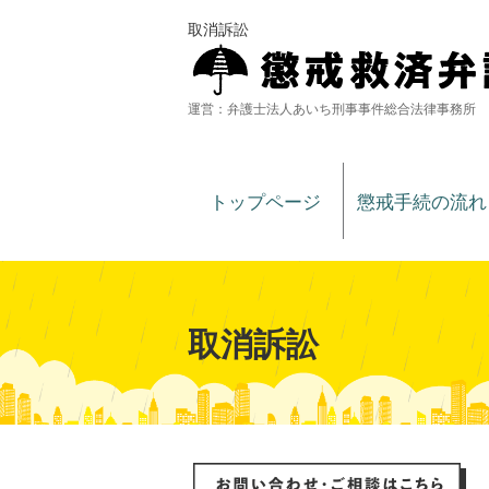
取消訴訟
運営：弁護士法人あいち刑事事件総合法律事務所
トップページ
懲戒手続の流れ
取消訴訟