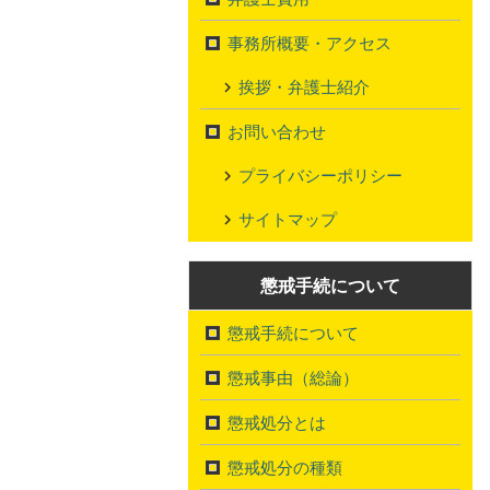
事務所概要・アクセス
挨拶・弁護士紹介
お問い合わせ
プライバシーポリシー
サイトマップ
懲戒手続について
懲戒手続について
懲戒事由（総論）
懲戒処分とは
懲戒処分の種類