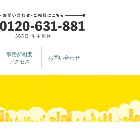
事務所概要
お問い合わせ
アクセス