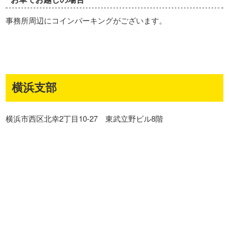
事務所周辺にコインパーキングがございます。
横浜支部
横浜市西区北幸2丁目10-27 東武立野ビル8階