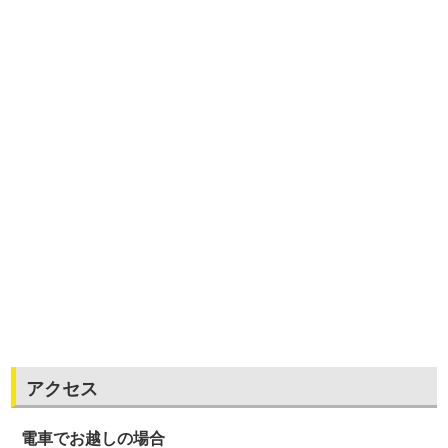
アクセス
電車でお越しの場合