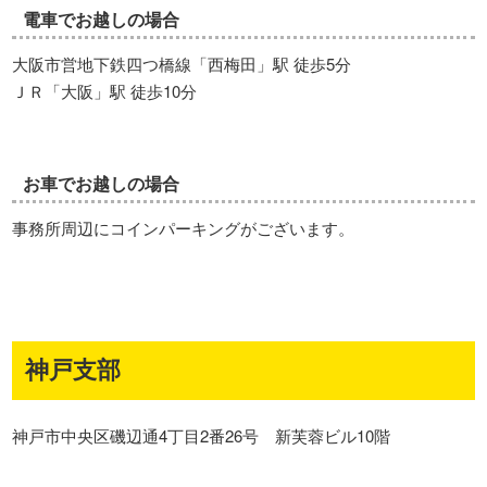
電車でお越しの場合
大阪市営地下鉄四つ橋線「西梅田」駅 徒歩5分
ＪＲ「大阪」駅 徒歩10分
お車でお越しの場合
事務所周辺にコインパーキングがございます。
神戸支部
神戸市中央区磯辺通4丁目2番26号 新芙蓉ビル10階