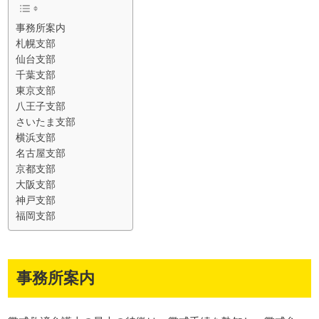
事務所案内
札幌支部
仙台支部
千葉支部
東京支部
八王子支部
さいたま支部
横浜支部
名古屋支部
京都支部
大阪支部
神戸支部
福岡支部
事務所案内