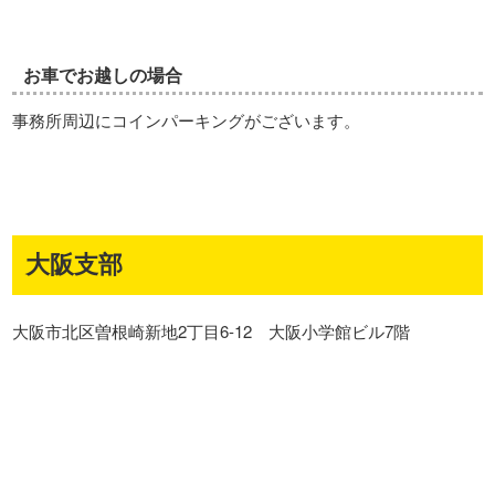
お車でお越しの場合
事務所周辺にコインパーキングがございます。
大阪支部
大阪市北区曽根崎新地2丁目6-12 大阪小学館ビル7階