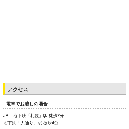
アクセス
電車でお越しの場合
JR、地下鉄「札幌」駅 徒歩7分
地下鉄「大通り」駅 徒歩4分