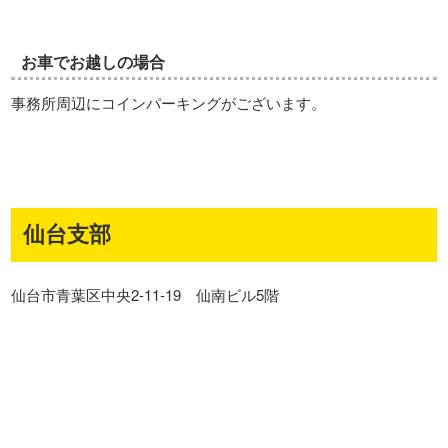
お車でお越しの場合
事務所周辺にコインパーキングがございます。
仙台支部
仙台市青葉区中央2-11-19 仙南ビル5階