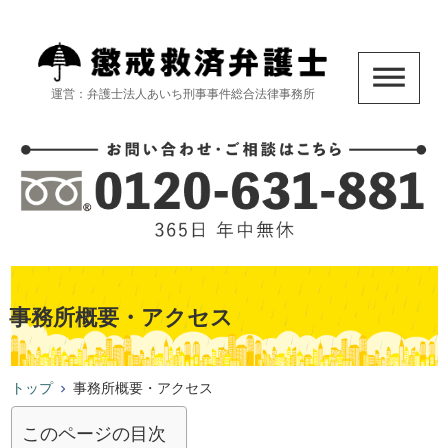
運営：弁護士法人あいち刑事事件総合法律事務所
事務所概要・アクセス
トップ
事務所概要・アクセス
このページの目次