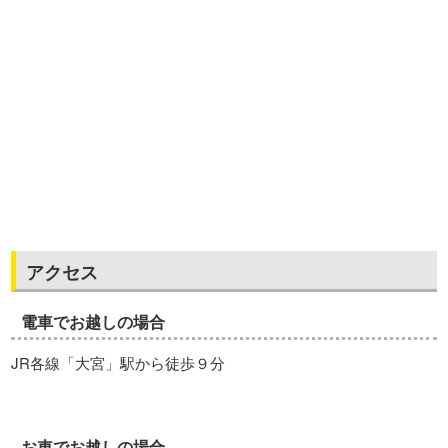
アクセス
電車でお越しの場合
JR各線「大宮」駅から徒歩９分
お車でお越しの場合