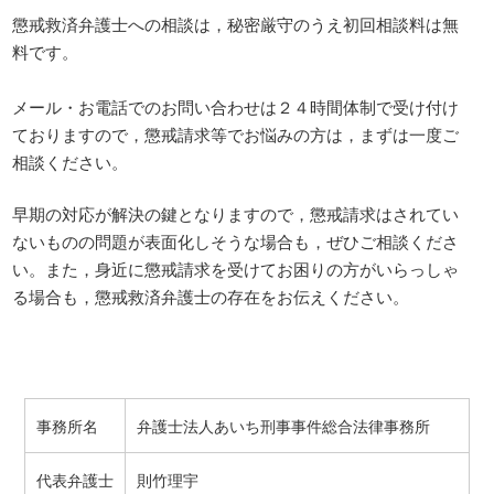
懲戒救済弁護士への相談は，秘密厳守のうえ初回相談料は無
料です。
メール・お電話でのお問い合わせは２４時間体制で受け付け
ておりますので，懲戒請求等でお悩みの方は，まずは一度ご
相談ください。
早期の対応が解決の鍵となりますので，懲戒請求はされてい
ないものの問題が表面化しそうな場合も，ぜひご相談くださ
い。また，身近に懲戒請求を受けてお困りの方がいらっしゃ
る場合も，懲戒救済弁護士の存在をお伝えください。
事務所名
弁護士法人あいち刑事事件総合法律事務所
代表弁護士
則竹理宇