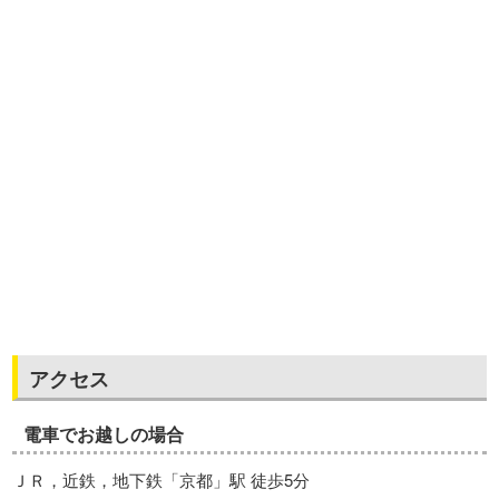
アクセス
電車でお越しの場合
ＪＲ，近鉄，地下鉄「京都」駅 徒歩5分