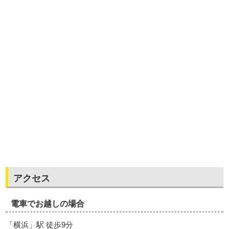
アクセス
電車でお越しの場合
「横浜」駅 徒歩9分