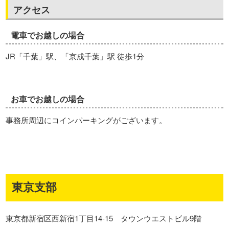
アクセス
電車でお越しの場合
JR「千葉」駅、「京成千葉」駅 徒歩1分
お車でお越しの場合
事務所周辺にコインパーキングがございます。
東京支部
東京都新宿区西新宿1丁目14-15 タウンウエストビル9階