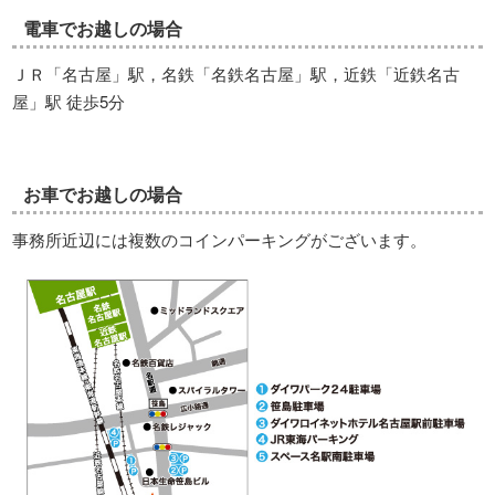
電車でお越しの場合
ＪＲ「名古屋」駅，名鉄「名鉄名古屋」駅，近鉄「近鉄名古
屋」駅 徒歩5分
お車でお越しの場合
事務所近辺には複数のコインパーキングがございます。