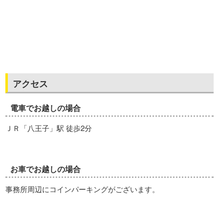
アクセス
電車でお越しの場合
ＪＲ「八王子」駅 徒歩2分
お車でお越しの場合
事務所周辺にコインパーキングがございます。