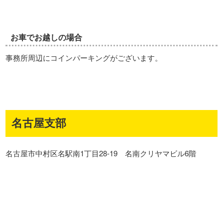
お車でお越しの場合
事務所周辺にコインパーキングがございます。
名古屋支部
名古屋市中村区名駅南1丁目28-19 名南クリヤマビル6階