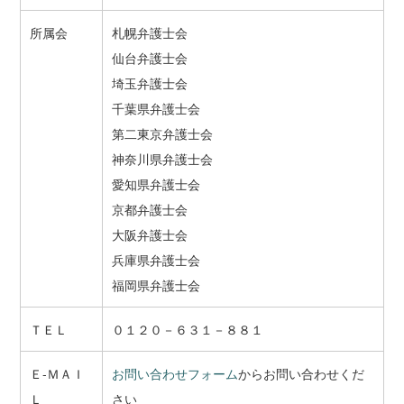
所属会
札幌弁護士会
仙台弁護士会
埼玉弁護士会
千葉県弁護士会
第二東京弁護士会
神奈川県弁護士会
愛知県弁護士会
京都弁護士会
大阪弁護士会
兵庫県弁護士会
福岡県弁護士会
ＴＥＬ
０１２０－６３１－８８１
Ｅ-ＭＡＩ
お問い合わせフォーム
からお問い合わせくだ
Ｌ
さい