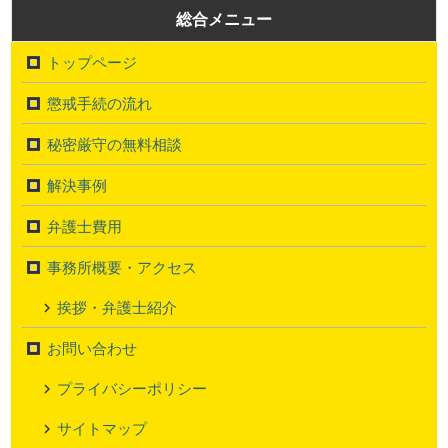
総合メニュー
トップページ
懲戒手続の流れ
秘密厳守の無料相談
解決事例
弁護士費用
事務所概要・アクセス
挨拶・弁護士紹介
お問い合わせ
プライバシーポリシー
サイトマップ