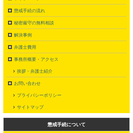
懲戒手続の流れ
秘密厳守の無料相談
解決事例
弁護士費用
事務所概要・アクセス
挨拶・弁護士紹介
お問い合わせ
プライバシーポリシー
サイトマップ
懲戒手続について