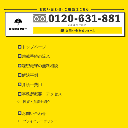
トップページ
懲戒手続の流れ
秘密厳守の無料相談
解決事例
弁護士費用
事務所概要・アクセス
挨拶・弁護士紹介
お問い合わせ
プライバシーポリシー