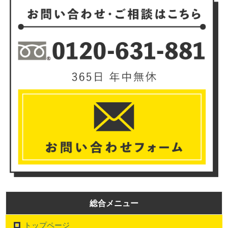
総合メニュー
トップページ