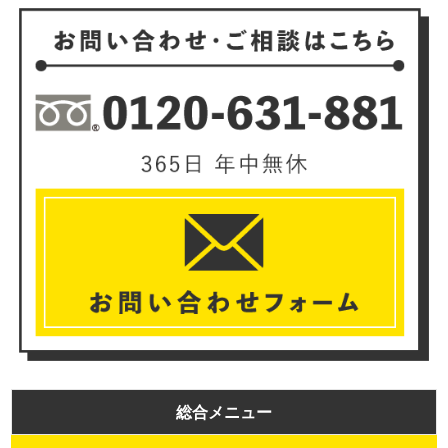
総合メニュー