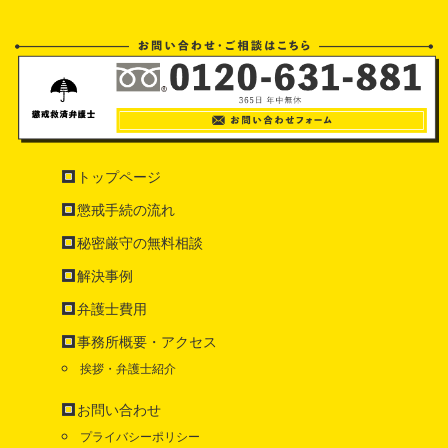
トップページ
懲戒手続の流れ
秘密厳守の無料相談
解決事例
弁護士費用
事務所概要・アクセス
挨拶・弁護士紹介
お問い合わせ
プライバシーポリシー