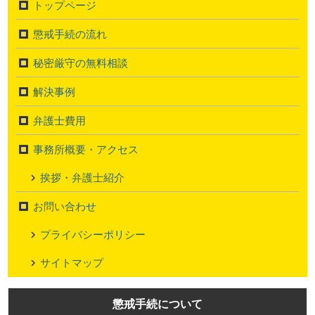
トップページ
懲戒手続の流れ
秘密厳守の無料相談
解決事例
弁護士費用
事務所概要・アクセス
挨拶・弁護士紹介
お問い合わせ
プライバシーポリシー
サイトマップ
懲戒手続について