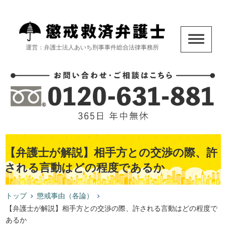
運営：弁護士法人あいち刑事事件総合法律事務所
【弁護士が解説】相手方との交渉の際、許
される言動はどの程度であるか
トップ
懲戒事由（各論）
【弁護士が解説】相手方との交渉の際、許される言動はどの程度で
あるか