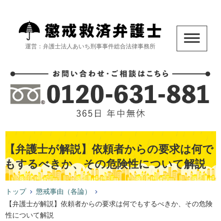
運営：弁護士法人あいち刑事事件総合法律事務所
【弁護士が解説】依頼者からの要求は何で
もするべきか、その危険性について解説
トップ
懲戒事由（各論）
【弁護士が解説】依頼者からの要求は何でもするべきか、その危険
性について解説