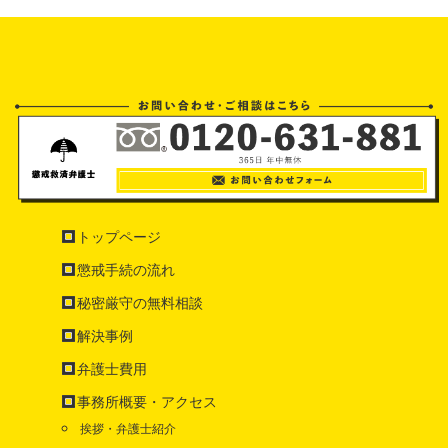
トップページ
懲戒手続の流れ
秘密厳守の無料相談
解決事例
弁護士費用
事務所概要・アクセス
挨拶・弁護士紹介