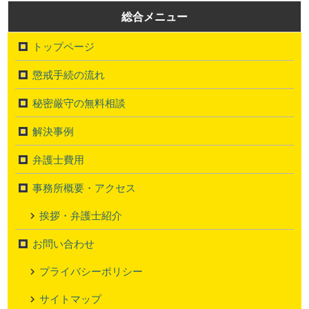
総合メニュー
トップページ
懲戒手続の流れ
秘密厳守の無料相談
解決事例
弁護士費用
事務所概要・アクセス
挨拶・弁護士紹介
お問い合わせ
プライバシーポリシー
サイトマップ