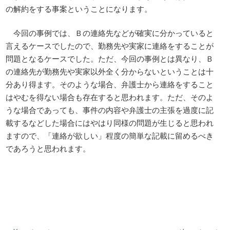
の解約をする事案ということになります。
今回の事例では、Ｂの連絡先などが確実に分かっていると
言えるケースでしたので、勤務先や実家に連絡をすることが
問題となるケースでした。ただ、今回の事例とは異なり、Ｂ
の連絡先が勤務先や実家以外全く分からないということは十
分あり得ます。そのような場合、弁護士から連絡をすること
はやむを得ない場合も存在すると思われます。ただ、そのよ
うな場合であっても、事件の内容や弁護士の主張を過度に記
載するなどした場合にはやはり同様の問題が生じると思われ
ますので、「連絡が欲しい」程度の簡単な記載に留めるべき
であろうと思われます。